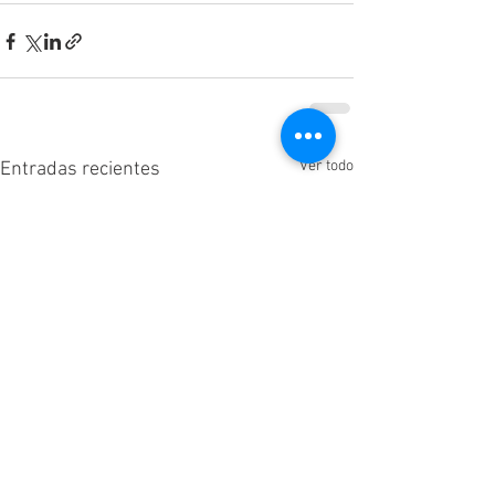
Ver todo
Entradas recientes