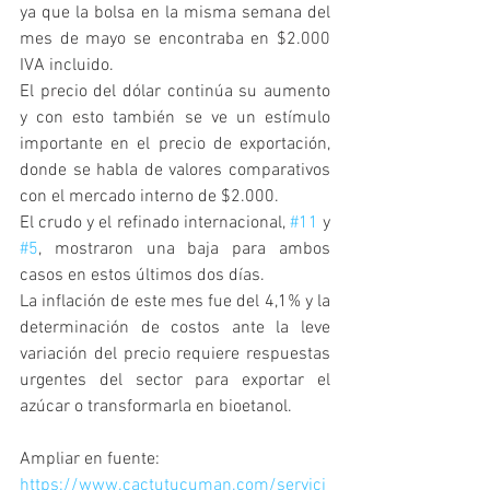
ya que la bolsa en la misma semana del 
mes de mayo se encontraba en $2.000 
IVA incluido.
El precio del dólar continúa su aumento 
y con esto también se ve un estímulo 
importante en el precio de exportación, 
donde se habla de valores comparativos 
con el mercado interno de $2.000.
El crudo y el refinado internacional, 
#11
 y 
#5
, mostraron una baja para ambos 
casos en estos últimos dos días.
La inflación de este mes fue del 4,1% y la 
determinación de costos ante la leve 
variación del precio requiere respuestas 
urgentes del sector para exportar el 
azúcar o transformarla en bioetanol.
Ampliar en fuente: 
https://www.cactutucuman.com/servici