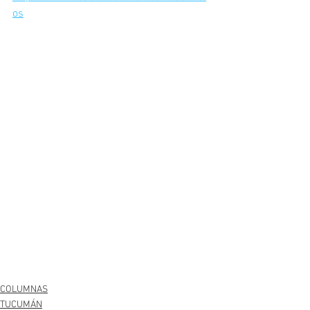
os
COLUMNAS
TUCUMÁN