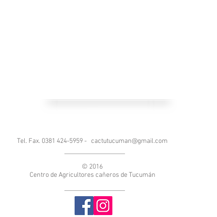
Tel. Fax. 0381 424-5959 -
cactutucuman@gmail.com
© 2016
Centro de Agricultores cañeros de Tucumán