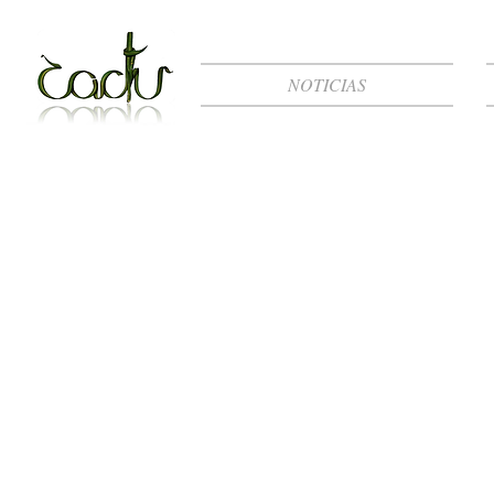
NOTICIAS