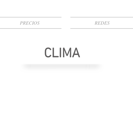
PRECIOS
REDES
CLIMA