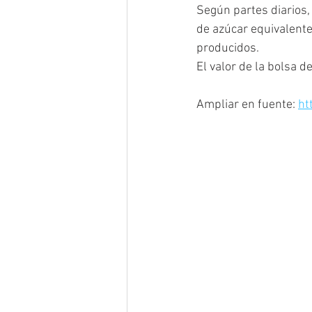
Según partes diarios,
de azúcar equivalente
producidos.
El valor de la bolsa 
Ampliar en fuente: 
ht