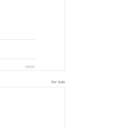
Ver todo