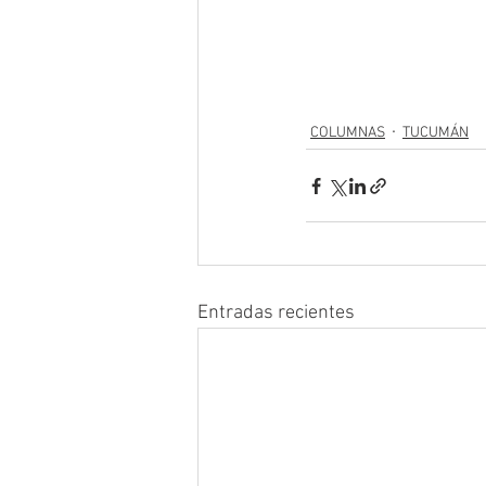
COLUMNAS
TUCUMÁN
Entradas recientes