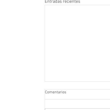
Entradas recientes
Comentarios