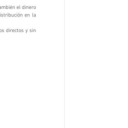
ambién el dinero 
tribución en la 
 directos y sin 