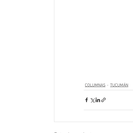
COLUMNAS
TUCUMÁN