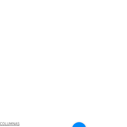
COLUMNAS