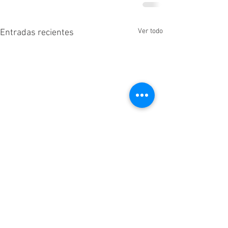
Ver todo
Entradas recientes