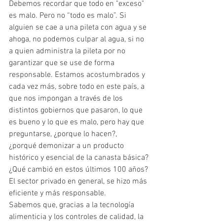
Debemos recordar que todo en "exceso" 
es malo. Pero no “todo es malo”. Si 
alguien se cae a una pileta con agua y se 
ahoga, no podemos culpar al agua, si no 
a quien administra la pileta por no 
garantizar que se use de forma 
responsable. Estamos acostumbrados y 
cada vez más, sobre todo en este país, a 
que nos impongan a través de los 
distintos gobiernos que pasaron, lo que 
es bueno y lo que es malo, pero hay que 
preguntarse, ¿porque lo hacen?,  
¿porqué demonizar a un producto 
histórico y esencial de la canasta básica?
¿Qué cambió en estos últimos 100 años?
El sector privado en general, se hizo más 
eficiente y más responsable.
Sabemos que, gracias a la tecnología 
alimenticia y los controles de calidad, la 