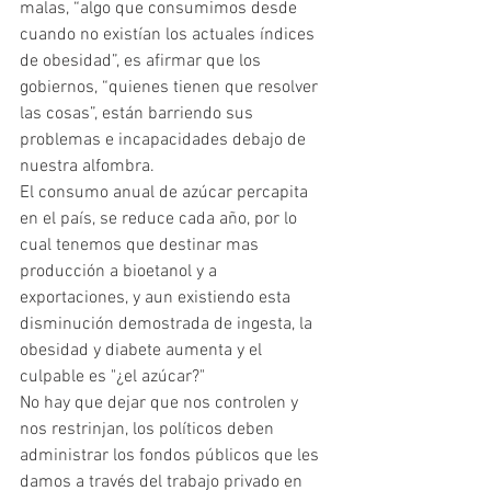
malas, “algo que consumimos desde 
cuando no existían los actuales índices 
de obesidad”, es afirmar que los 
gobiernos, “quienes tienen que resolver 
las cosas”, están barriendo sus 
problemas e incapacidades debajo de 
nuestra alfombra. 
El consumo anual de azúcar percapita 
en el país, se reduce cada año, por lo 
cual tenemos que destinar mas 
producción a bioetanol y a 
exportaciones, y aun existiendo esta 
disminución demostrada de ingesta, la 
obesidad y diabete aumenta y el 
culpable es "¿el azúcar?" 
No hay que dejar que nos controlen y 
nos restrinjan, los políticos deben 
administrar los fondos públicos que les 
damos a través del trabajo privado en 