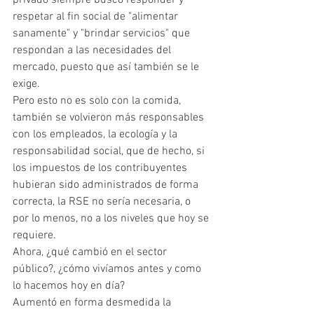
privado siempre buscó responder y 
respetar al fin social de "alimentar 
sanamente" y "brindar servicios" que 
respondan a las necesidades del 
mercado, puesto que así también se le 
exige.
Pero esto no es solo con la comida, 
también se volvieron más responsables 
con los empleados, la ecología y la 
responsabilidad social, que de hecho, si 
los impuestos de los contribuyentes 
hubieran sido administrados de forma 
correcta, la RSE no sería necesaria, o 
por lo menos, no a los niveles que hoy se 
requiere.
Ahora, ¿qué cambió en el sector 
público?, ¿cómo vivíamos antes y como 
lo hacemos hoy en día?
Aumentó en forma desmedida la 