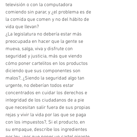
televisión o con la computadora 
comiendo sin parar, y ¿el problema es de 
la comida que comen y no del hábito de 
vida que llevan? 
¿La legislatura no debería estar más 
preocupada en hacer que la gente se 
mueva, salga, viva y disfrute con 
seguridad y justicia, más que viendo 
cómo poner cartelitos en los productos 
diciendo que sus componentes son 
malos?, ¿Siendo la seguridad algo tan 
urgente, no deberían todos estar 
concentrados en cuidar los derechos e 
integridad de los ciudadanos de a pie 
que necesitan salir fuera de sus propias 
rejas y vivir la vida por las que se paga 
con los impuestos?, Si el producto, en 
su empaque, describe los ingredientes 