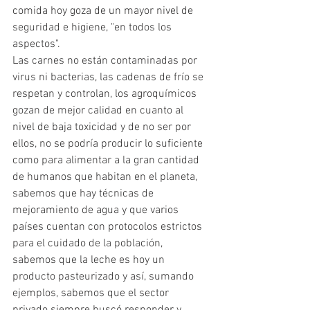
comida hoy goza de un mayor nivel de 
seguridad e higiene, "en todos los 
aspectos". 
Las carnes no están contaminadas por 
virus ni bacterias, las cadenas de frío se 
respetan y controlan, los agroquímicos 
gozan de mejor calidad en cuanto al 
nivel de baja toxicidad y de no ser por 
ellos, no se podría producir lo suficiente 
como para alimentar a la gran cantidad 
de humanos que habitan en el planeta, 
sabemos que hay técnicas de 
mejoramiento de agua y que varios 
países cuentan con protocolos estrictos 
para el cuidado de la población, 
sabemos que la leche es hoy un 
producto pasteurizado y así, sumando 
ejemplos, sabemos que el sector 