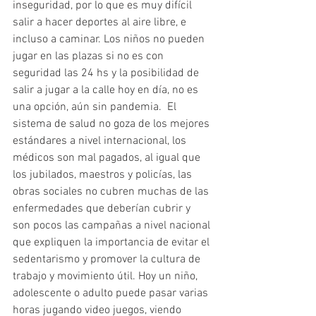
inseguridad, por lo que es muy difícil 
salir a hacer deportes al aire libre, e 
incluso a caminar. Los niños no pueden 
jugar en las plazas si no es con 
seguridad las 24 hs y la posibilidad de 
salir a jugar a la calle hoy en día, no es 
una opción, aún sin pandemia.  El 
sistema de salud no goza de los mejores 
estándares a nivel internacional, los 
médicos son mal pagados, al igual que 
los jubilados, maestros y policías, las 
obras sociales no cubren muchas de las 
enfermedades que deberían cubrir y 
son pocos las campañas a nivel nacional 
que expliquen la importancia de evitar el 
sedentarismo y promover la cultura de 
trabajo y movimiento útil. Hoy un niño, 
adolescente o adulto puede pasar varias 
horas jugando video juegos, viendo 