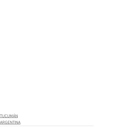
TUCUMÁN
ARGENTINA