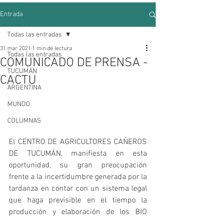
Entrada
Todas las entradas
31 mar 2021
1 min de lectura
Todas las entradas
COMUNICADO DE PRENSA -
TUCUMÁN
CACTU
ARGENTINA
MUNDO
COLUMNAS
El CENTRO DE AGRICULTORES CAÑEROS 
DE TUCUMÁN, manifiesta en esta 
oportunidad, su gran preocupación 
frente a la incertidumbre generada por la 
tardanza en contar con un sistema legal 
que haga previsible en el tiempo la 
producción y elaboración de los BIO 