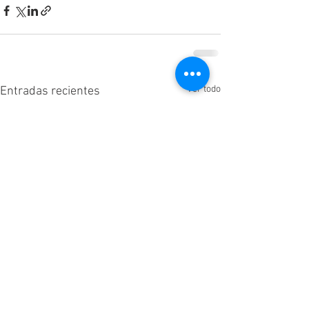
Ver todo
Entradas recientes