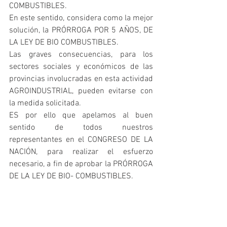
COMBUSTIBLES.
En este sentido, considera como la mejor 
solución, la PRÓRROGA POR 5 AÑOS, DE 
LA LEY DE BIO COMBUSTIBLES.
Las graves consecuencias, para los 
sectores sociales y económicos de las 
provincias involucradas en esta actividad 
AGROINDUSTRIAL, pueden evitarse con 
la medida solicitada.
ES por ello que apelamos al buen 
sentido de todos nuestros 
representantes en el CONGRESO DE LA 
NACIÓN, para realizar el esfuerzo 
necesario, a fin de aprobar la PRÓRROGA 
DE LA LEY DE BIO- COMBUSTIBLES.