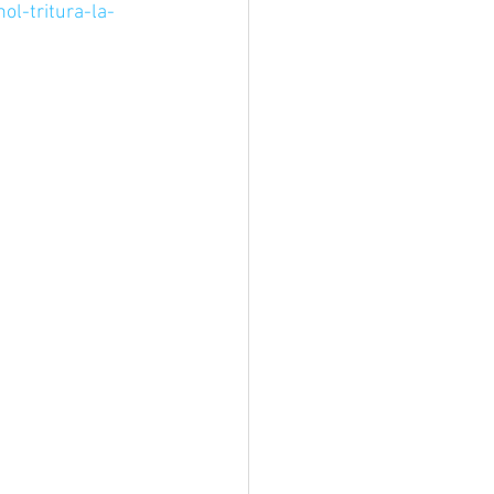
l-tritura-la-