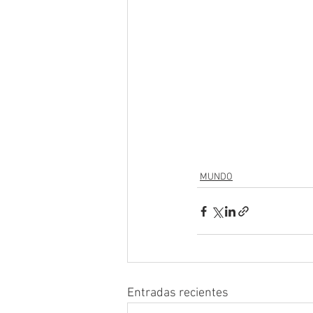
MUNDO
Entradas recientes