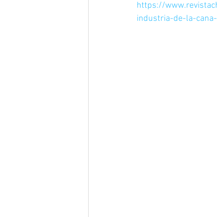
https://www.revistac
industria-de-la-cana