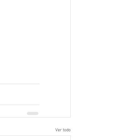
Ver todo