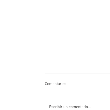
Comentarios
Escribir un comentario...