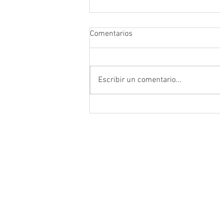
Comentarios
SOLICITADA
Escribir un comentario...