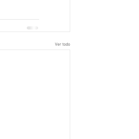
Ver todo