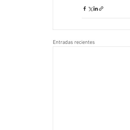
Entradas recientes