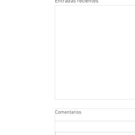
Entradas recientes
Comentarios