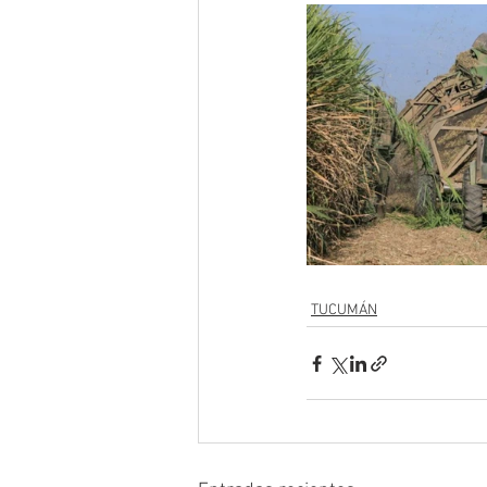
TUCUMÁN