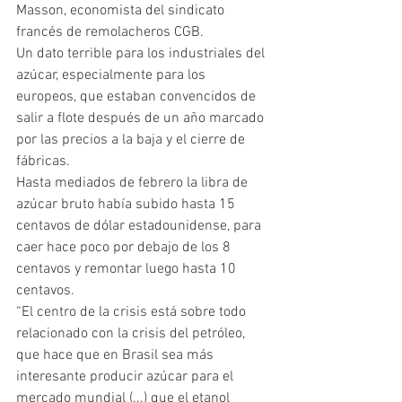
Masson, economista del sindicato 
francés de remolacheros CGB.
Un dato terrible para los industriales del 
azúcar, especialmente para los 
europeos, que estaban convencidos de 
salir a flote después de un año marcado 
por las precios a la baja y el cierre de 
fábricas.
Hasta mediados de febrero la libra de 
azúcar bruto había subido hasta 15 
centavos de dólar estadounidense, para 
caer hace poco por debajo de los 8 
centavos y remontar luego hasta 10 
centavos.
“El centro de la crisis está sobre todo 
relacionado con la crisis del petróleo, 
que hace que en Brasil sea más 
interesante producir azúcar para el 
mercado mundial (...) que el etanol 