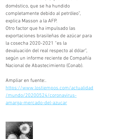
doméstico, que se ha hundido 
completamente debido al petróleo”, 
explica Masson a la AFP.
Otro factor que ha impulsado las 
exportaciones brasileñas de azúcar para 
la cosecha 2020-2021 “es la 
devaluación del real respecto al dólar”, 
según un informe reciente de Compañía 
Nacional de Abastecimiento (Conab).
Ampliar en fuente:. 
https://www.lostiempos.com/actualidad
/mundo/20200524/coronavirus-
amarga-mercado-del-azucar