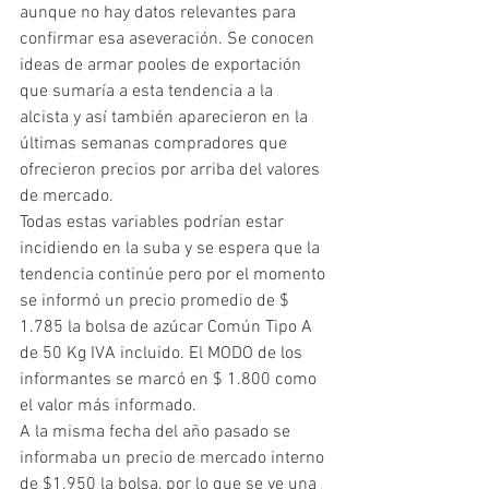
aunque no hay datos relevantes para 
confirmar esa aseveración. Se conocen 
ideas de armar pooles de exportación 
que sumaría a esta tendencia a la 
alcista y así también aparecieron en la 
últimas semanas compradores que 
ofrecieron precios por arriba del valores 
de mercado. 
Todas estas variables podrían estar 
incidiendo en la suba y se espera que la 
tendencia continúe pero por el momento 
se informó un precio promedio de $ 
1.785 la bolsa de azúcar Común Tipo A  
de 50 Kg IVA incluido. El MODO de los 
informantes se marcó en $ 1.800 como 
el valor más informado.
A la misma fecha del año pasado se 
informaba un precio de mercado interno 
de $1.950 la bolsa, por lo que se ve una 