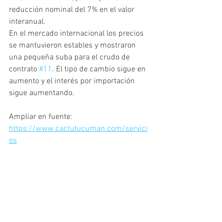
reducción nominal del 7% en el valor 
interanual.
En el mercado internacional los precios 
se mantuvieron estables y mostraron 
una pequeña suba para el crudo de 
contrato 
#11
. El tipo de cambio sigue en 
aumento y el interés por importación 
sigue aumentando. 
Ampliar en fuente: 
https://www.cactutucuman.com/servici
os